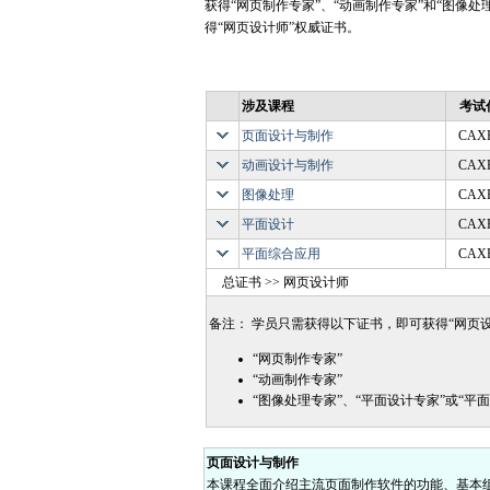
获得“网页制作专家”、“动画制作专家”和“图像处
得“网页设计师”权威证书。
涉及课程
考试
页面设计与制作
CAXP
动画设计与制作
CAXP
图像处理
CAXP
平面设计
CAXP
平面综合应用
CAXP
总证书 >> 网页设计师
备注： 学员只需获得以下证书，即可获得“网页
“网页制作专家”
“动画制作专家”
“图像处理专家”、“平面设计专家”或“平
页面设计与制作
本课程全面介绍主流页面制作软件的功能、基本