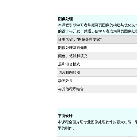
图像处理
本课程引领学习者掌握网页图像的构建与优化技
的设计与开发，并逐步使学习者成为网页图像处
证书名称：“图像处理专家”
图像处理基础知识
颜色、笔触和填充
层和混合模式
切片和翻转图
动画效果
与其他程序结合
平面设计
本课程全面介绍专业图像处理软件的强大功能，
果的制作。