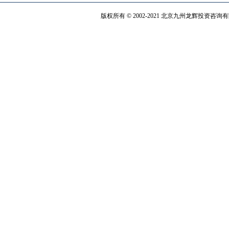
版权所有 © 2002-2021 北京九州龙辉投资