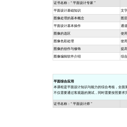
证书名称：“ 平面设计专家 ”
平面设计基础知识
文
图像处理的基本概念
图
平面设计基本操作
通
图像的选区
使
图像色彩处理
使
图像的创作与修饰
提
图像编辑软件介绍
综
平面综合应用
本课程是平面设计知识与能力的综合考核，全面
不仅需要通过客观题的测试，同时需要按照要求
证书名称：“ 平面设计师 ”